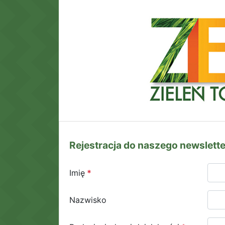
Rejestracja do naszego newslett
Imię
Nazwisko